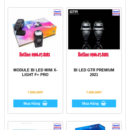
MODULE BI LED MINI X-
BI LED GTR PREMIUM
LIGHT F+ PRO
2021
7.500.000₫
7.500.000₫
Mua Hàng
Mua Hàng