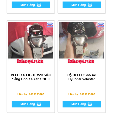
Mua Hàng
Mua Hàng
Bi LED X LIGHT V20 Siêu
Độ Bi LED Cho Xe
Sáng Cho Xe Yaris 2010
Hyundai Veloster
Liên hệ: 0929293986
Liên hệ: 0929293986
Mua Hàng
Mua Hàng