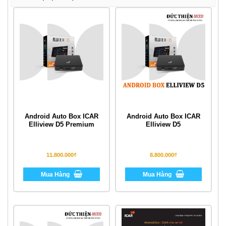
Android Auto Box ICAR
Android Auto Box ICAR
Elliview D5 Premium
Elliview D5
11.800.000₫
8.800.000₫
Mua Hàng
Mua Hàng